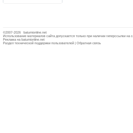
©2007-2026
batumionline.net
Использование материалов сайта допускается только при наличии гиперссылки на с
Реклама на batumionline.net
Раздел технической поддержки пользователей
|
Обратная связь