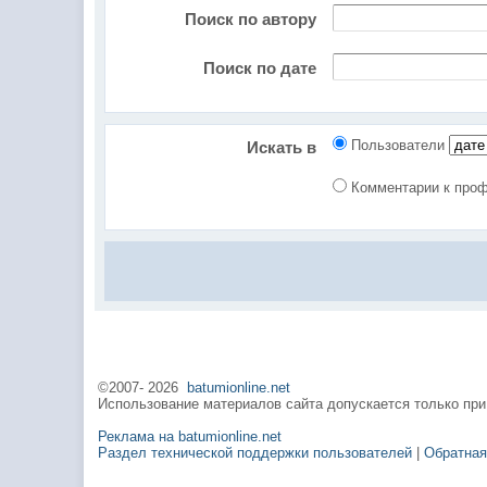
Поиск по автору
Поиск по дате
Пользователи
Искать в
Комментарии к пр
©2007-
2026
batumionline.net
Использование материалов сайта допускается только при
Реклама на batumionline.net
Раздел технической поддержки пользователей
|
Обратная