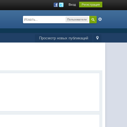
Вход
Регистрация
Пользователи
Просмотр новых публикаций