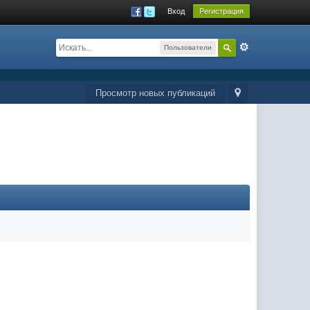
Вход
Регистрация
Пользователи
Просмотр новых публикаций