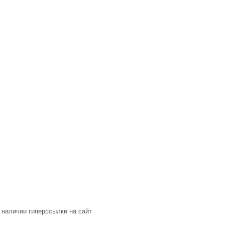
 наличии гиперссылки на сайт