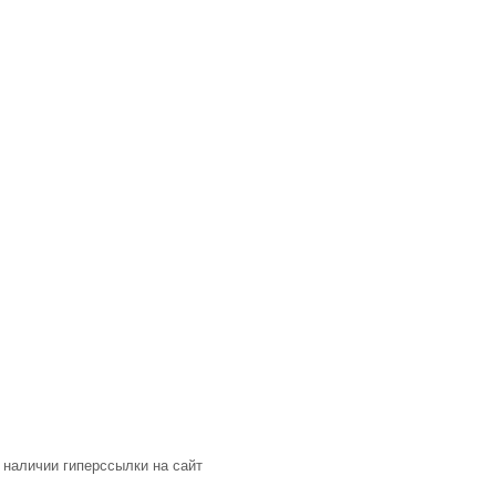
 наличии гиперссылки на сайт