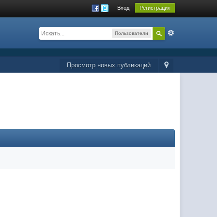
Вход
Регистрация
Пользователи
Просмотр новых публикаций