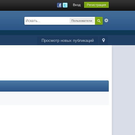
Вход
Регистрация
Пользователи
Просмотр новых публикаций