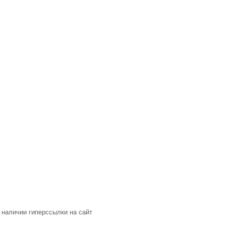
 наличии гиперссылки на сайт