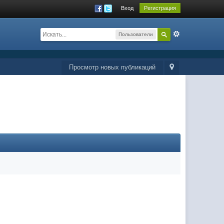
Вход
Регистрация
Пользователи
Просмотр новых публикаций