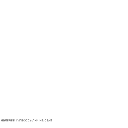
 наличии гиперссылки на сайт