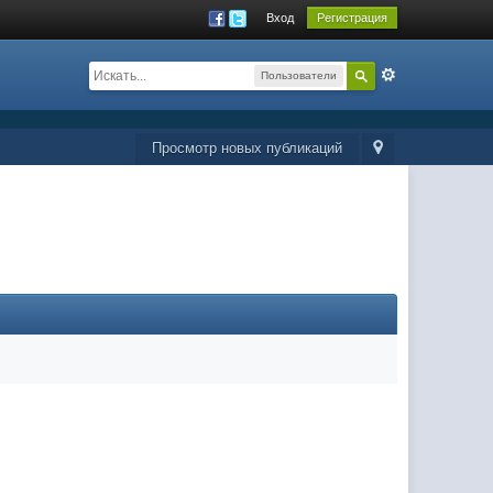
Вход
Регистрация
Пользователи
Просмотр новых публикаций