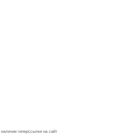
 наличии гиперссылки на сайт