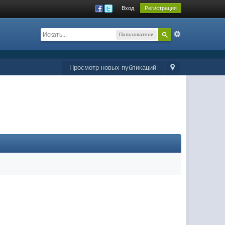
Вход
Регистрация
Пользователи
Просмотр новых публикаций