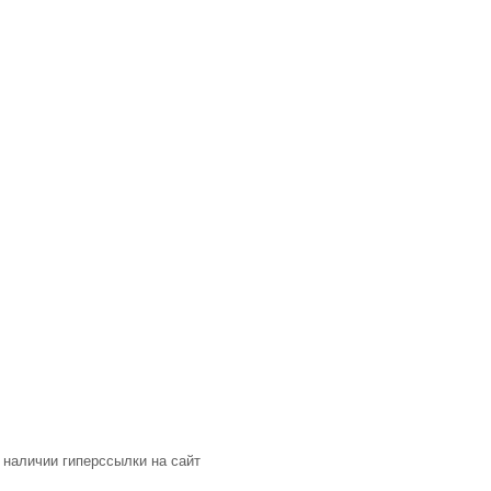
 наличии гиперссылки на сайт