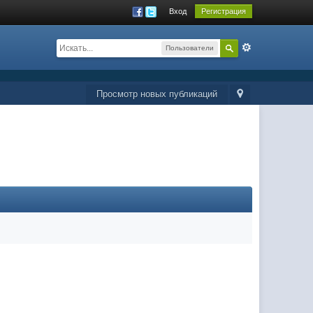
Вход
Регистрация
Пользователи
Просмотр новых публикаций