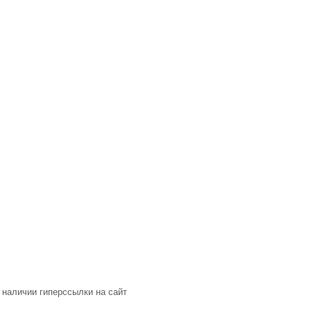
 наличии гиперссылки на сайт