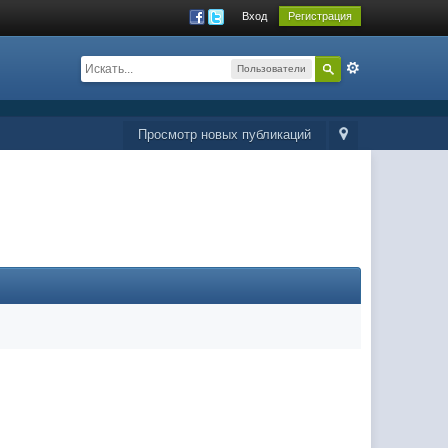
Вход
Регистрация
Пользователи
Просмотр новых публикаций