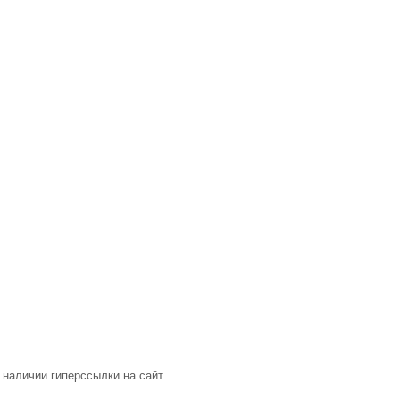
 наличии гиперссылки на сайт