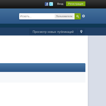
Вход
Регистрация
Пользователи
Просмотр новых публикаций