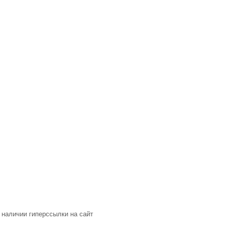
 наличии гиперссылки на сайт