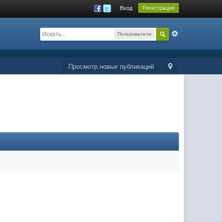
Вход
Регистрация
Пользователи
Просмотр новых публикаций