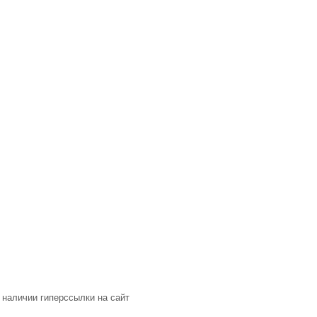
 наличии гиперссылки на сайт