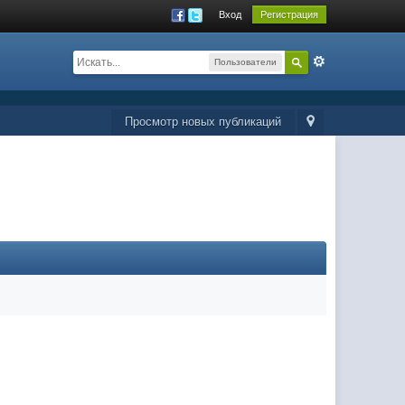
Вход
Регистрация
Пользователи
Просмотр новых публикаций