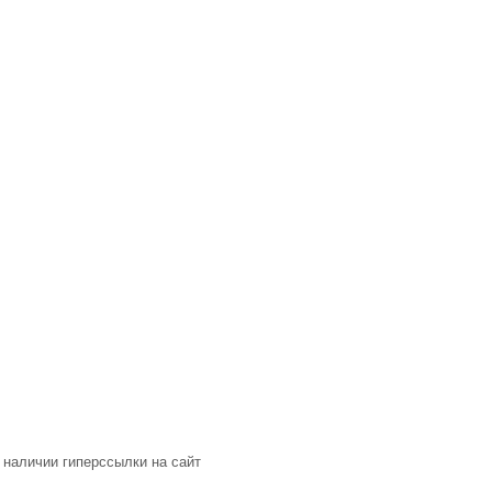
 наличии гиперссылки на сайт