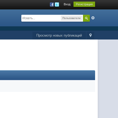
Вход
Регистрация
Пользователи
Просмотр новых публикаций