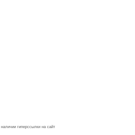
 наличии гиперссылки на сайт