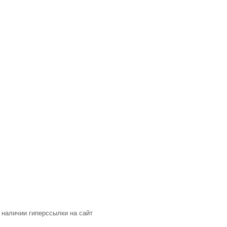
 наличии гиперссылки на сайт