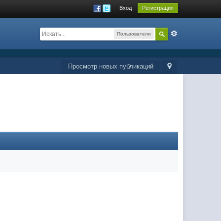
Вход
Регистрация
Пользователи
Просмотр новых публикаций