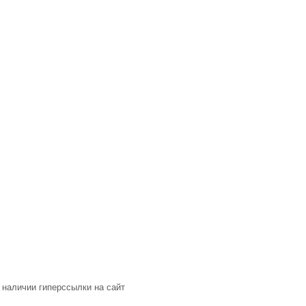
 наличии гиперссылки на сайт