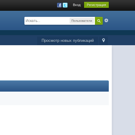
Вход
Регистрация
Пользователи
Просмотр новых публикаций