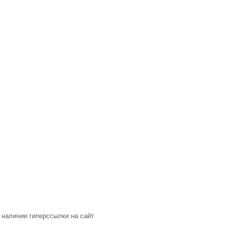
 наличии гиперссылки на сайт