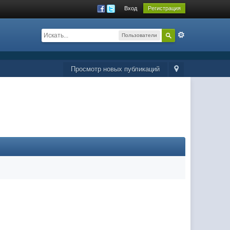
Вход
Регистрация
Пользователи
Просмотр новых публикаций