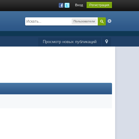
Вход
Регистрация
Пользователи
Просмотр новых публикаций