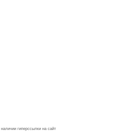
 наличии гиперссылки на сайт