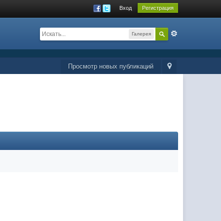
Вход
Регистрация
Галерея
Просмотр новых публикаций