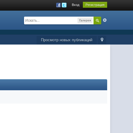
Вход
Регистрация
Галерея
Просмотр новых публикаций