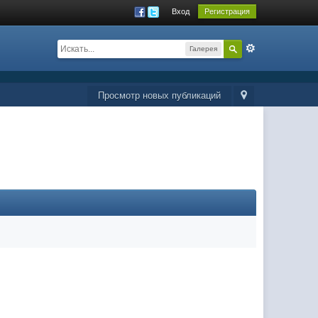
Вход
Регистрация
Галерея
Просмотр новых публикаций