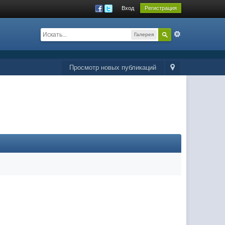
Вход
Регистрация
Галерея
Просмотр новых публикаций