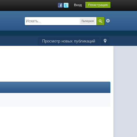
Вход
Регистрация
Галерея
Просмотр новых публикаций