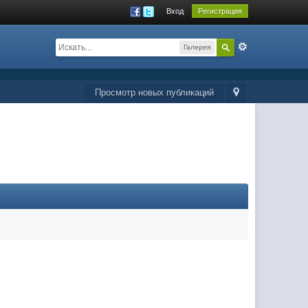
Вход
Регистрация
Галерея
Просмотр новых публикаций