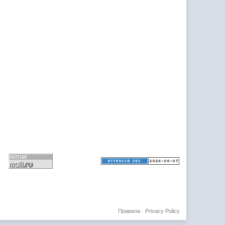
Правила
·
Privacy Policy