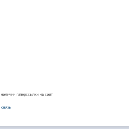
 наличии гиперссылки на сайт
 связь