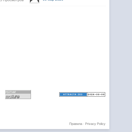
25 Просмотров
Правила
·
Privacy Policy