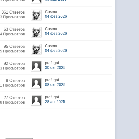
19 Просмотров
Cosmo
361 Ответов
04 фев 2026
23 Просмотров
Cosmo
63 Ответов
04 фев 2026
74 Просмотров
Cosmo
95 Ответов
04 фев 2026
85 Просмотров
profugol
92 Ответов
30 окт 2025
73 Просмотров
profugol
8 Ответов
08 окт 2025
91 Просмотров
profugol
27 Ответов
28 авг 2025
38 Просмотров