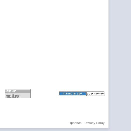
Правила
·
Privacy Policy