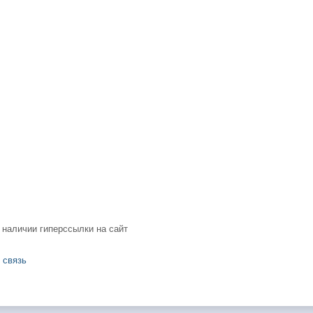
 наличии гиперссылки на сайт
 связь