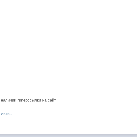
 наличии гиперссылки на сайт
 связь