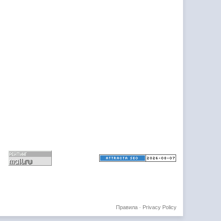
Правила
·
Privacy Policy