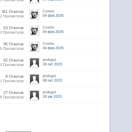
13 Просмотров
Cosmo
361 Ответов
04 фев 2026
22 Просмотров
Cosmo
63 Ответов
04 фев 2026
73 Просмотров
Cosmo
95 Ответов
04 фев 2026
85 Просмотров
profugol
92 Ответов
30 окт 2025
73 Просмотров
profugol
8 Ответов
08 окт 2025
91 Просмотров
profugol
27 Ответов
28 авг 2025
38 Просмотров