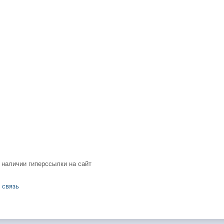
 наличии гиперссылки на сайт
 связь