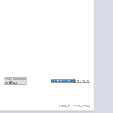
Правила
·
Privacy Policy