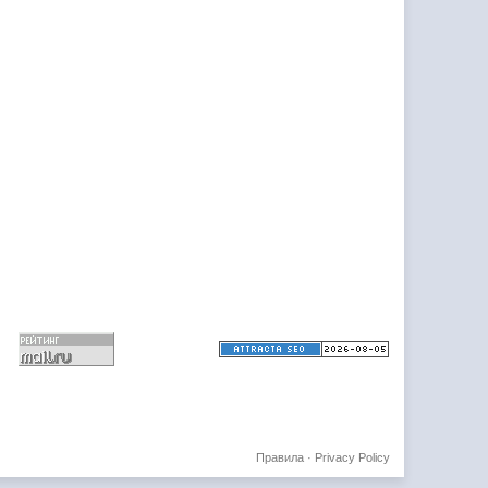
Правила
·
Privacy Policy