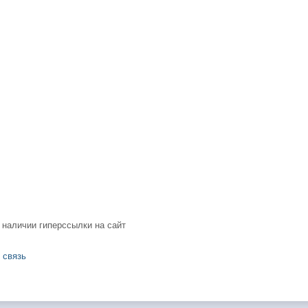
 наличии гиперссылки на сайт
 связь