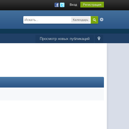
Вход
Регистрация
Календарь
Просмотр новых публикаций