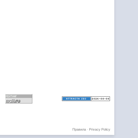
Правила
·
Privacy Policy