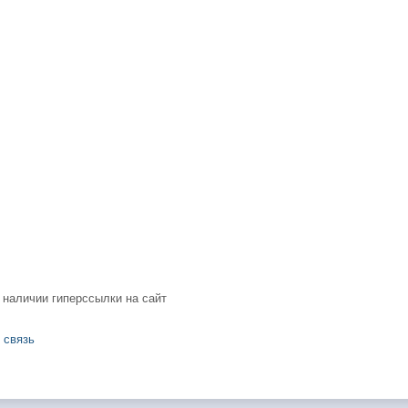
 наличии гиперссылки на сайт
 связь