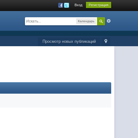
Вход
Регистрация
Календарь
Просмотр новых публикаций