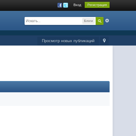
Вход
Регистрация
Блоги
Просмотр новых публикаций