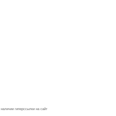
 наличии гиперссылки на сайт