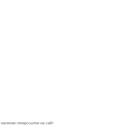
 наличии гиперссылки на сайт