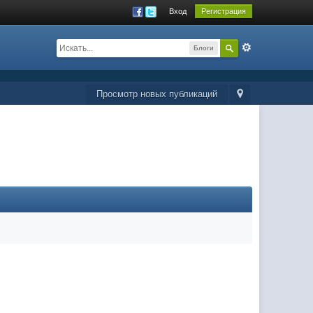
Вход
Регистрация
Блоги
Просмотр новых публикаций