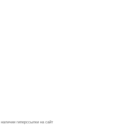
 наличии гиперссылки на сайт