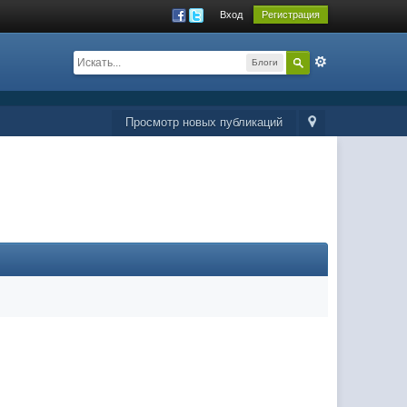
Вход
Регистрация
Блоги
Просмотр новых публикаций