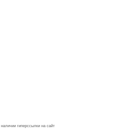
 наличии гиперссылки на сайт