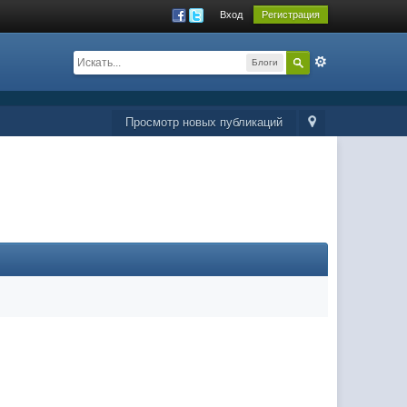
Вход
Регистрация
Блоги
Просмотр новых публикаций