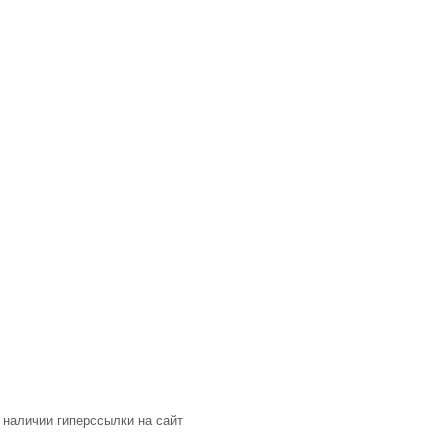
 наличии гиперссылки на сайт