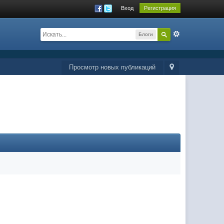
Вход
Регистрация
Блоги
Просмотр новых публикаций