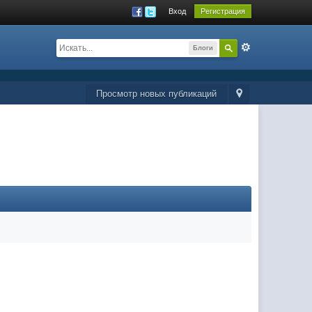
Вход
Регистрация
Блоги
Просмотр новых публикаций