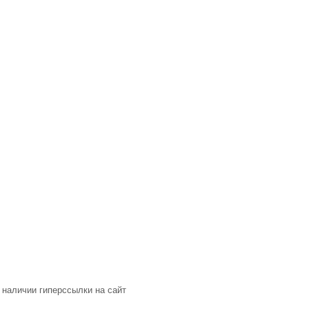
 наличии гиперссылки на сайт