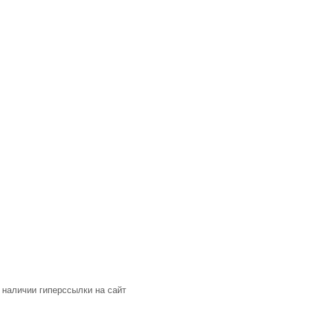
 наличии гиперссылки на сайт