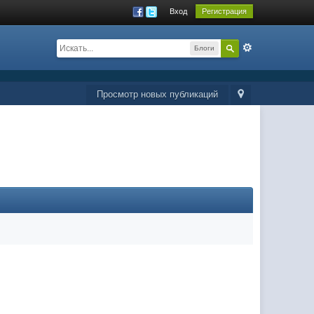
Вход
Регистрация
Блоги
Просмотр новых публикаций