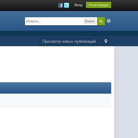
Вход
Регистрация
Блоги
Просмотр новых публикаций