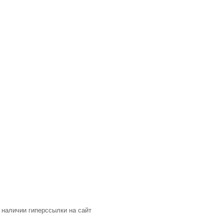
 наличии гиперссылки на сайт