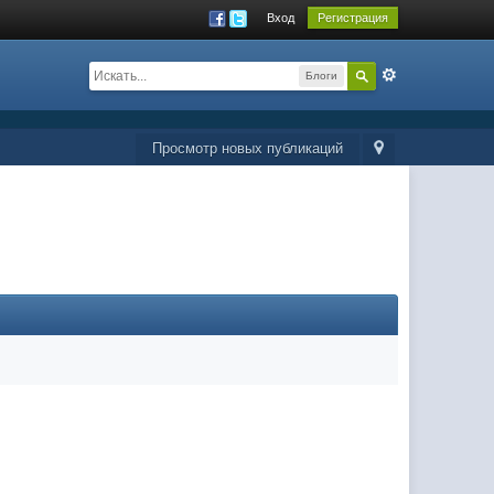
Вход
Регистрация
Блоги
Просмотр новых публикаций