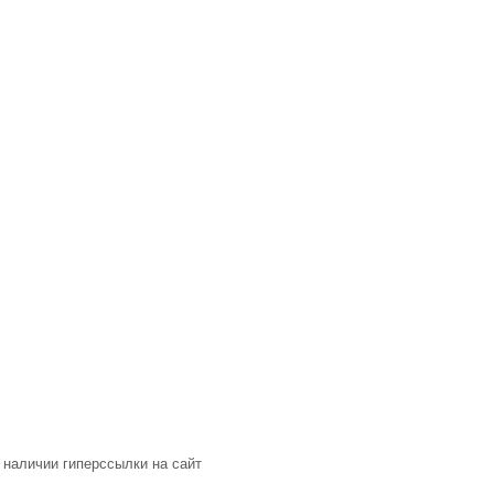
 наличии гиперссылки на сайт