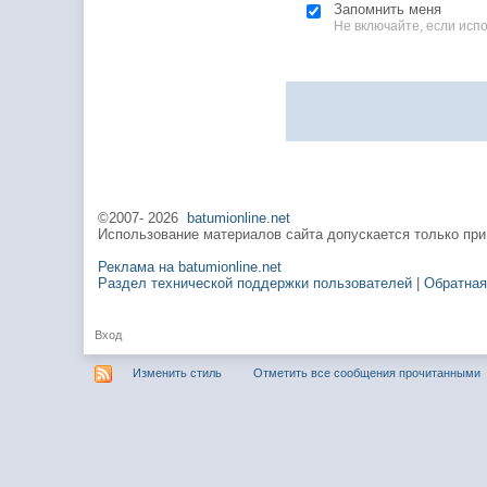
Запомнить меня
Не включайте, если ис
©2007-
2026
batumionline.net
Использование материалов сайта допускается только при
Реклама на batumionline.net
Раздел технической поддержки пользователей
|
Обратная
Вход
Изменить стиль
Отметить все сообщения прочитанными