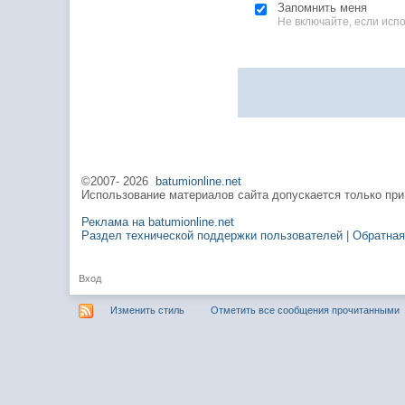
Запомнить меня
Не включайте, если ис
©2007-
2026
batumionline.net
Использование материалов сайта допускается только при
Реклама на batumionline.net
Раздел технической поддержки пользователей
|
Обратная
Вход
Изменить стиль
Отметить все сообщения прочитанными